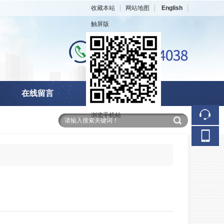
收藏本站
网站地图
English
触屏版
在线留言
在线招聘
浏览手机站