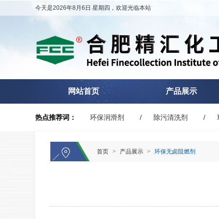
今天是2026年8月6日 星期四，欢迎光临本站
网站首页
产品展示
热点推荐词：
环保润滑剂
除污清洗剂
首页
>
产品展示
>
环保无卤阻燃剂