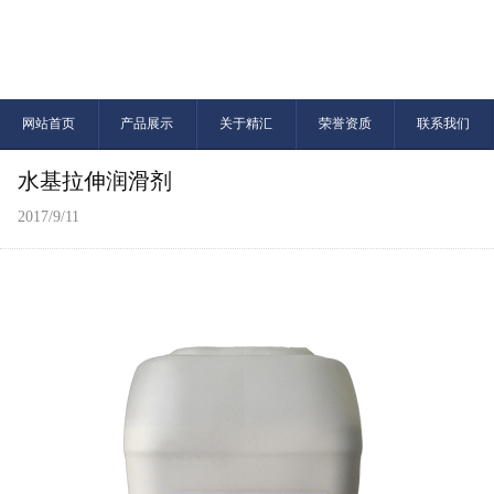
网站首页
产品展示
关于精汇
荣誉资质
联系我们
水基拉伸润滑剂
2017/9/11